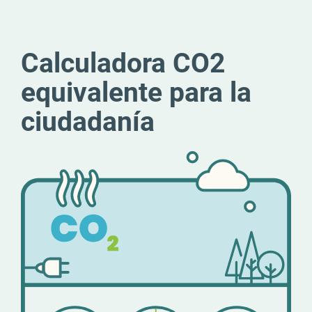
Calculadora CO2
equivalente para la
ciudadanía